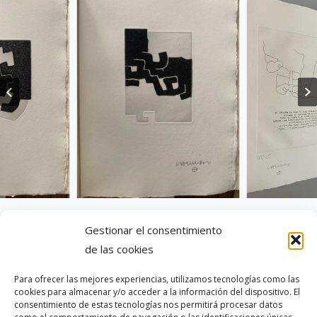
Gestionar el consentimiento
de las cookies
Para ofrecer las mejores experiencias, utilizamos tecnologías como las
info@lanipsebooks.com
cookies para almacenar y/o acceder a la información del dispositivo. El
consentimiento de estas tecnologías nos permitirá procesar datos