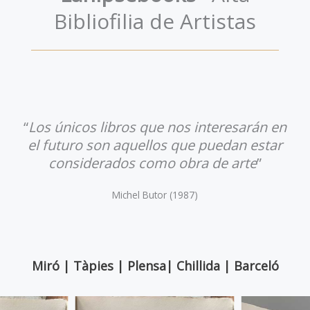
Bibliofilia de Artistas
“
Los únicos libros que nos interesarán en
el futuro son aquellos que puedan estar
considerados como obra de arte
”
Michel Butor (1987)
Miró | Tàpies |
Plensa
|
Chillida
|
Barceló