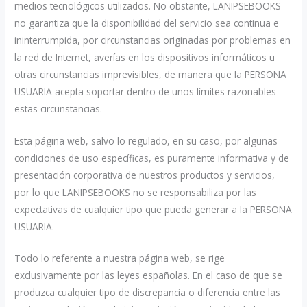
medios tecnológicos utilizados. No obstante, LANIPSEBOOKS
no garantiza que la disponibilidad del servicio sea continua e
ininterrumpida, por circunstancias originadas por problemas en
la red de Internet, averías en los dispositivos informáticos u
otras circunstancias imprevisibles, de manera que la PERSONA
USUARIA acepta soportar dentro de unos límites razonables
estas circunstancias.
Esta página web, salvo lo regulado, en su caso, por algunas
condiciones de uso específicas, es puramente informativa y de
presentación corporativa de nuestros productos y servicios,
por lo que LANIPSEBOOKS no se responsabiliza por las
expectativas de cualquier tipo que pueda generar a la PERSONA
USUARIA.
Todo lo referente a nuestra página web, se rige
exclusivamente por las leyes españolas. En el caso de que se
produzca cualquier tipo de discrepancia o diferencia entre las