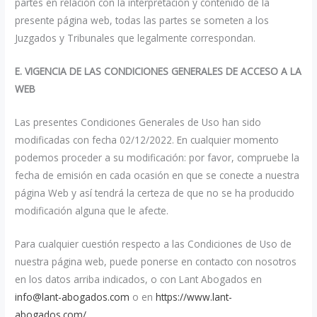
partes en relación con la interpretación y contenido de la
presente página web, todas las partes se someten a los
Juzgados y Tribunales que legalmente correspondan.
E. VIGENCIA DE LAS CONDICIONES GENERALES DE ACCESO A LA
WEB
Las presentes Condiciones Generales de Uso han sido
modificadas con fecha 02/12/2022. En cualquier momento
podemos proceder a su modificación: por favor, compruebe la
fecha de emisión en cada ocasión en que se conecte a nuestra
página Web y así tendrá la certeza de que no se ha producido
modificación alguna que le afecte.
Para cualquier cuestión respecto a las Condiciones de Uso de
nuestra página web, puede ponerse en contacto con nosotros
en los datos arriba indicados, o con Lant Abogados en
info@lant-abogados.com
o en
https://www.lant-
abogados.com/
.