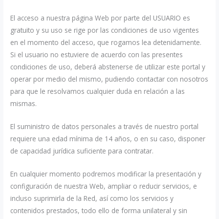
El acceso a nuestra página Web por parte del USUARIO es
gratuito y su uso se rige por las condiciones de uso vigentes
en el momento del acceso, que rogamos lea detenidamente.
Si el usuario no estuviere de acuerdo con las presentes
condiciones de uso, deberá abstenerse de utilizar este portal y
operar por medio del mismo, pudiendo contactar con nosotros
para que le resolvamos cualquier duda en relación a las
mismas.
El suministro de datos personales a través de nuestro portal
requiere una edad mínima de 14 años, o en su caso, disponer
de capacidad jurídica suficiente para contratar.
En cualquier momento podremos modificar la presentación y
configuración de nuestra Web, ampliar o reducir servicios, e
incluso suprimirla de la Red, así como los servicios y
contenidos prestados, todo ello de forma unilateral y sin