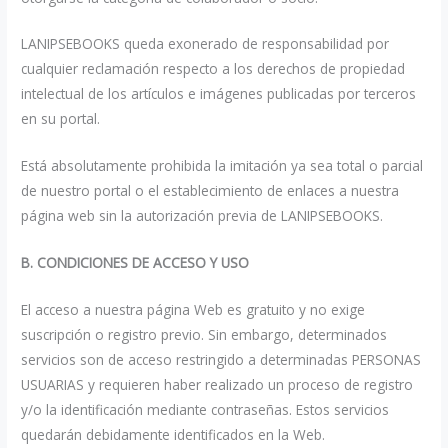
LANIPSEBOOKS queda exonerado de responsabilidad por
cualquier reclamación respecto a los derechos de propiedad
intelectual de los artículos e imágenes publicadas por terceros
en su portal.
Está absolutamente prohibida la imitación ya sea total o parcial
de nuestro portal o el establecimiento de enlaces a nuestra
página web sin la autorización previa de LANIPSEBOOKS.
B. CONDICIONES DE ACCESO Y USO
El acceso a nuestra página Web es gratuito y no exige
suscripción o registro previo. Sin embargo, determinados
servicios son de acceso restringido a determinadas PERSONAS
USUARIAS y requieren haber realizado un proceso de registro
y/o la identificación mediante contraseñas. Estos servicios
quedarán debidamente identificados en la Web.