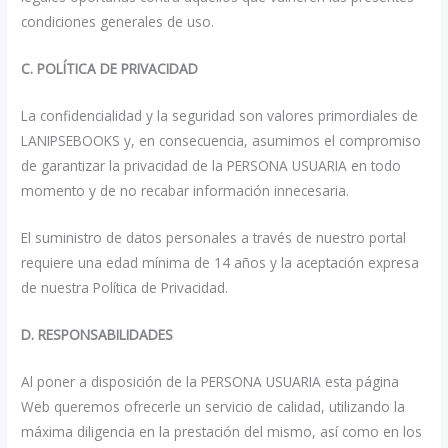
condiciones generales de uso.
C. POLÍTICA DE PRIVACIDAD
La confidencialidad y la seguridad son valores primordiales de
LANIPSEBOOKS y, en consecuencia, asumimos el compromiso
de garantizar la privacidad de la PERSONA USUARIA en todo
momento y de no recabar información innecesaria.
El suministro de datos personales a través de nuestro portal
requiere una edad mínima de 14 años y la aceptación expresa
de nuestra Política de Privacidad.
D. RESPONSABILIDADES
Al poner a disposición de la PERSONA USUARIA esta página
Web queremos ofrecerle un servicio de calidad, utilizando la
máxima diligencia en la prestación del mismo, así como en los