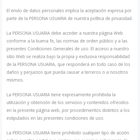
El envío de datos personales implica la aceptación expresa por
parte de la PERSONA USUARIA de nuestra política de privacidad.
La PERSONA USUARIA debe acceder a nuestra página Web
conforme a la buena fe, las normas de orden público y a las
presentes Condiciones Generales de uso. El acceso a nuestro
sitio Web se realiza bajo la propia y exclusiva responsabilidad
de la PERSONA USUARIA, que responderá en todo caso de los
daños y perjuicios que pueda causar a terceros o a nosotros
mismos.
La PERSONA USUARIA tiene expresamente prohibida la
utilización y obtención de los servicios y contenidos ofrecidos
en la presente página web, por procedimientos distintos a los
estipulados en las presentes condiciones de uso.
La PERSONA USUARIA tiene prohibido cualquier tipo de acción