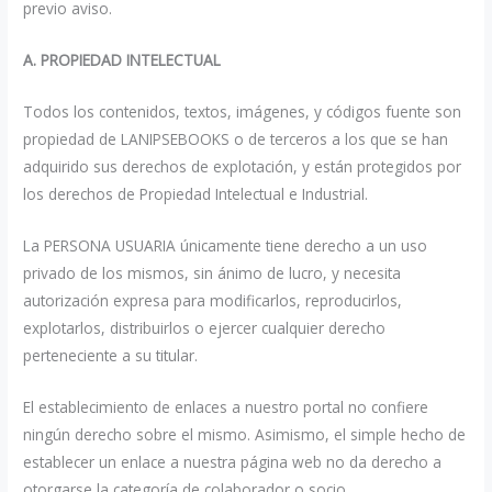
previo aviso.
A. PROPIEDAD INTELECTUAL
Todos los contenidos, textos, imágenes, y códigos fuente son
propiedad de LANIPSEBOOKS o de terceros a los que se han
adquirido sus derechos de explotación, y están protegidos por
los derechos de Propiedad Intelectual e Industrial.
La PERSONA USUARIA únicamente tiene derecho a un uso
privado de los mismos, sin ánimo de lucro, y necesita
autorización expresa para modificarlos, reproducirlos,
explotarlos, distribuirlos o ejercer cualquier derecho
perteneciente a su titular.
El establecimiento de enlaces a nuestro portal no confiere
ningún derecho sobre el mismo. Asimismo, el simple hecho de
establecer un enlace a nuestra página web no da derecho a
otorgarse la categoría de colaborador o socio.